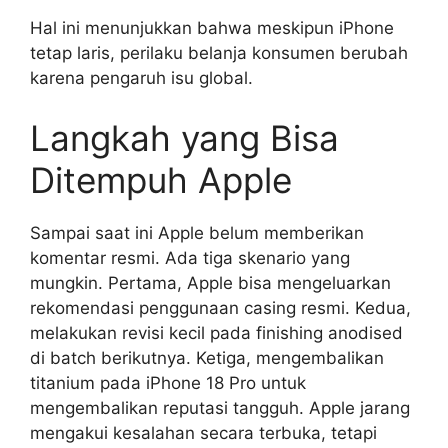
Hal ini menunjukkan bahwa meskipun iPhone
tetap laris, perilaku belanja konsumen berubah
karena pengaruh isu global.
Langkah yang Bisa
Ditempuh Apple
Sampai saat ini Apple belum memberikan
komentar resmi. Ada tiga skenario yang
mungkin. Pertama, Apple bisa mengeluarkan
rekomendasi penggunaan casing resmi. Kedua,
melakukan revisi kecil pada finishing anodised
di batch berikutnya. Ketiga, mengembalikan
titanium pada iPhone 18 Pro untuk
mengembalikan reputasi tangguh. Apple jarang
mengakui kesalahan secara terbuka, tetapi