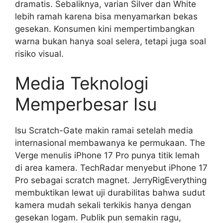
dramatis. Sebaliknya, varian Silver dan White
lebih ramah karena bisa menyamarkan bekas
gesekan. Konsumen kini mempertimbangkan
warna bukan hanya soal selera, tetapi juga soal
risiko visual.
Media Teknologi
Memperbesar Isu
Isu Scratch-Gate makin ramai setelah media
internasional membawanya ke permukaan. The
Verge menulis iPhone 17 Pro punya titik lemah
di area kamera. TechRadar menyebut iPhone 17
Pro sebagai scratch magnet. JerryRigEverything
membuktikan lewat uji durabilitas bahwa sudut
kamera mudah sekali terkikis hanya dengan
gesekan logam. Publik pun semakin ragu,