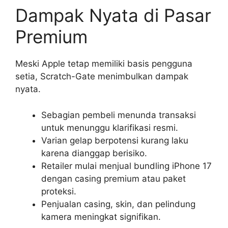
Dampak Nyata di Pasar
Premium
Meski Apple tetap memiliki basis pengguna
setia, Scratch-Gate menimbulkan dampak
nyata.
Sebagian pembeli menunda transaksi
untuk menunggu klarifikasi resmi.
Varian gelap berpotensi kurang laku
karena dianggap berisiko.
Retailer mulai menjual bundling iPhone 17
dengan casing premium atau paket
proteksi.
Penjualan casing, skin, dan pelindung
kamera meningkat signifikan.