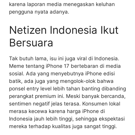
karena laporan media menegaskan keluhan
pengguna nyata adanya.
Netizen Indonesia Ikut
Bersuara
Tak butuh lama, isu ini juga viral di Indonesia.
Meme tentang iPhone 17 bertebaran di media
sosial. Ada yang menyebutnya iPhone edisi
batik, ada juga yang mengolok-olok bahwa
ponsel entry level lebih tahan banting dibanding
perangkat premium ini. Meski banyak bercanda,
sentimen negatif jelas terasa. Konsumen lokal
merasa kecewa karena harga iPhone di
Indonesia jauh lebih tinggi, sehingga ekspektasi
mereka terhadap kualitas juga sangat tinggi.