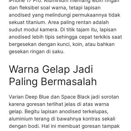
iPhone 17 Pro. Aluminium memang lebih ringan
dan fleksibel soal warna, tetapi lapisan
anodised yang melindungi permukaannya tidak
sekuat titanium. Area paling rentan adalah
sudut modul kamera. Di titik tajam itu, lapisan
anodised lebih tipis sehingga cepat terkikis saat
bergesekan dengan kunci, koin, atau bahkan
gesekan ringan di saku.
Warna Gelap Jadi
Paling Bermasalah
Varian Deep Blue dan Space Black jadi sorotan
karena goresan terlihat jelas di atas warna
gelap. Begitu lapisan anodised terkelupas,
aluminium terang di bawahnya kontras sekali
dengan bodi. Hal ini membuat goresan tampak