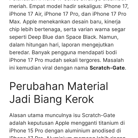
meriah. Empat model hadir sekaligus: iPhone 17,
iPhone 17 Air, iPhone 17 Pro, dan iPhone 17 Pro
Max. Apple menekankan desain baru, kinerja
chip lebih bertenaga, serta varian warna segar
seperti Deep Blue dan Space Black. Namun,
dalam hitungan hari, laporan mengejutkan
beredar. Banyak pengguna mendapati bodi
iPhone 17 Pro mudah sekali tergores. Masalah
ini kemudian viral dengan nama
Scratch-Gate
.
Perubahan Material
Jadi Biang Kerok
Alasan utama munculnya isu Scratch-Gate
adalah keputusan Apple mengganti titanium di
iPhone 15 Pro dengan aluminium anodised di