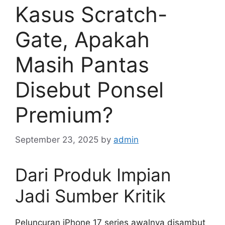
Kasus Scratch-
Gate, Apakah
Masih Pantas
Disebut Ponsel
Premium?
September 23, 2025
by
admin
Dari Produk Impian
Jadi Sumber Kritik
Peluncuran iPhone 17 series awalnya disambut