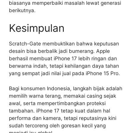
biasanya memperbaiki masalah lewat generasi
berikutnya.
Kesimpulan
Scratch-Gate membuktikan bahwa keputusan
desain bisa berbalik jadi bumerang. Apple
berhasil membuat iPhone 17 lebih ringan dan
berwarna indah, tetapi kehilangan daya tahan
yang sempat jadi nilai jual pada iPhone 15 Pro.
Bagi konsumen Indonesia, langkah bijak adalah
memilih warna terang, memakai casing sejak
awal, serta mempertimbangkan proteksi
tambahan. iPhone 17 tetap kuat dalam hal
performa dan kamera, tetapi reputasinya kini
sudah tercoreng oleh goresan kecil yang
menjadi isu global.