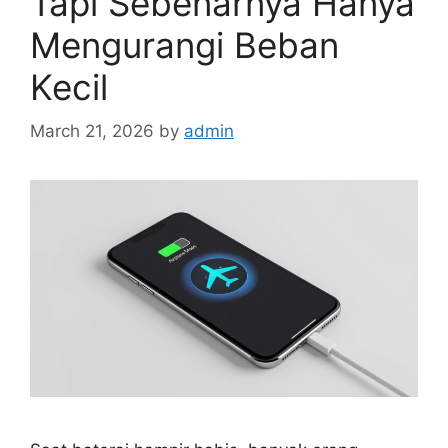
Tapi Sebenarnya Hanya
Mengurangi Beban
Kecil
March 21, 2026
by
admin