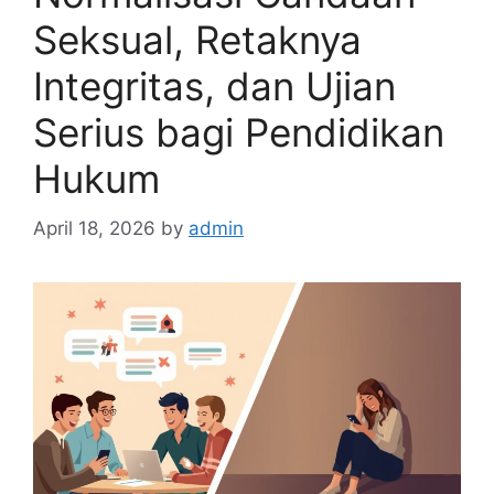
Seksual, Retaknya
Integritas, dan Ujian
Serius bagi Pendidikan
Hukum
April 18, 2026
by
admin