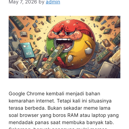
May 7, 2026
by
admin
Google Chrome kembali menjadi bahan
kemarahan internet. Tetapi kali ini situasinya
terasa berbeda. Bukan sekadar meme lama
soal browser yang boros RAM atau laptop yang
mendadak panas saat membuka banyak tab.