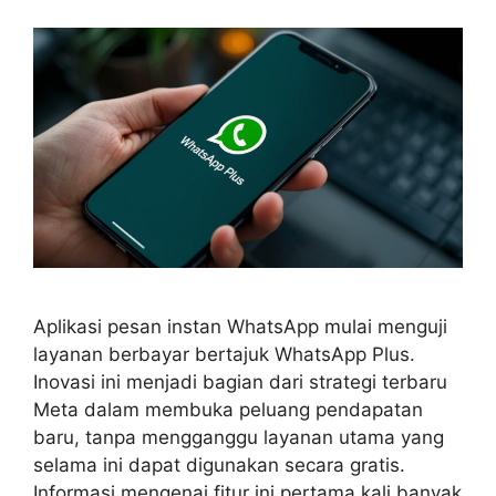
Aplikasi pesan instan WhatsApp mulai menguji
layanan berbayar bertajuk WhatsApp Plus.
Inovasi ini menjadi bagian dari strategi terbaru
Meta dalam membuka peluang pendapatan
baru, tanpa mengganggu layanan utama yang
selama ini dapat digunakan secara gratis.
Informasi mengenai fitur ini pertama kali banyak