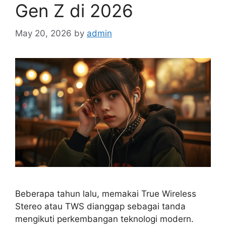
Gen Z di 2026
May 20, 2026
by
admin
Beberapa tahun lalu, memakai True Wireless
Stereo atau TWS dianggap sebagai tanda
mengikuti perkembangan teknologi modern.