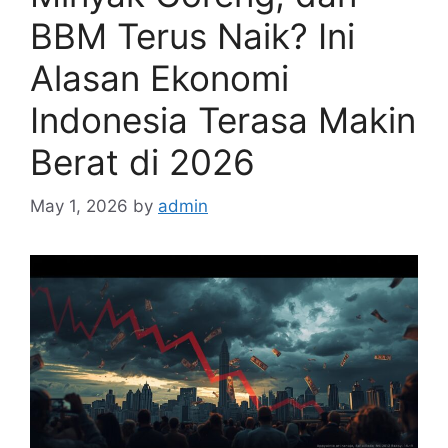
BBM Terus Naik? Ini
Alasan Ekonomi
Indonesia Terasa Makin
Berat di 2026
May 1, 2026
by
admin