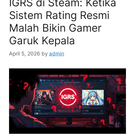
IGRS di Steam: Ketika
Sistem Rating Resmi
Malah Bikin Gamer
Garuk Kepala
April 5, 2026
by
admin