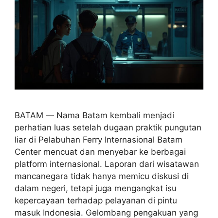
BATAM — Nama Batam kembali menjadi
perhatian luas setelah dugaan praktik pungutan
liar di Pelabuhan Ferry Internasional Batam
Center mencuat dan menyebar ke berbagai
platform internasional. Laporan dari wisatawan
mancanegara tidak hanya memicu diskusi di
dalam negeri, tetapi juga mengangkat isu
kepercayaan terhadap pelayanan di pintu
masuk Indonesia. Gelombang pengakuan yang