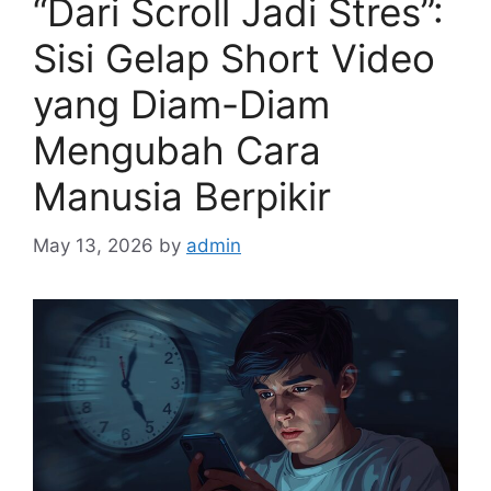
“Dari Scroll Jadi Stres”:
Sisi Gelap Short Video
yang Diam-Diam
Mengubah Cara
Manusia Berpikir
May 13, 2026
by
admin