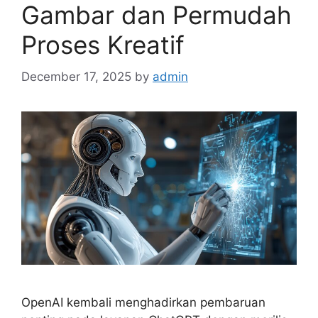
Gambar dan Permudah
Proses Kreatif
December 17, 2025
by
admin
OpenAI kembali menghadirkan pembaruan