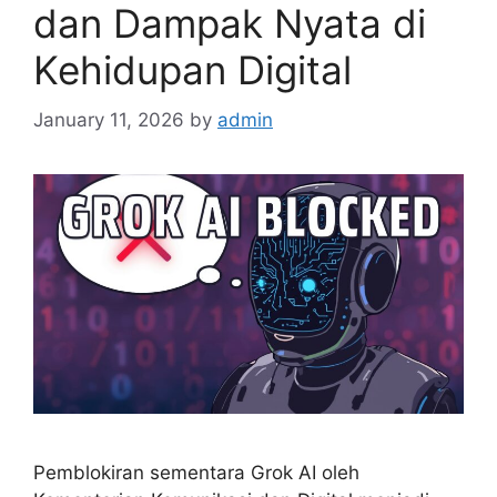
dan Dampak Nyata di
Kehidupan Digital
January 11, 2026
by
admin
Pemblokiran sementara Grok AI oleh