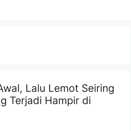
Awal, Lalu Lemot Seiring
g Terjadi Hampir di