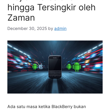
hingga Tersingkir oleh
Zaman
December 30, 2025
by
admin
Ada satu masa ketika BlackBerry bukan