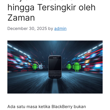
hingga Tersingkir oleh
Zaman
December 30, 2025
by
admin
Ada satu masa ketika BlackBerry bukan