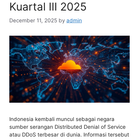
Kuartal III 2025
December 11, 2025
by
admin
Indonesia kembali muncul sebagai negara
sumber serangan Distributed Denial of Service
atau DDoS terbesar di dunia. Informasi tersebut