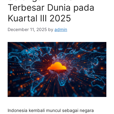
Terbesar Dunia pada
Kuartal III 2025
December 11, 2025
by
admin
Indonesia kembali muncul sebagai negara