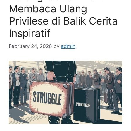
Membaca Ulang
Privilese di Balik Cerita
Inspiratif
February 24, 2026
by
admin