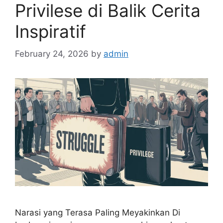
Privilese di Balik Cerita
Inspiratif
February 24, 2026
by
admin
Narasi yang Terasa Paling Meyakinkan Di