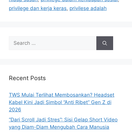
privilege dan kerja keras
,
privilese adalah
Search
for:
Recent Posts
TWS Mulai Terlihat Membosankan? Headset
Kabel Kini Jadi Simbol “Anti Ribet” Gen Z di
2026
“Dari Scroll Jadi Stres”: Sisi Gelap Short Video
yang Diam-Diam Mengubah Cara Manusia