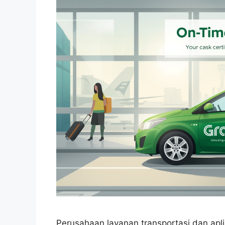
Perusahaan layanan transportasi dan aplik