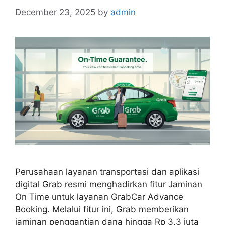
December 23, 2025
by
admin
Perusahaan layanan transportasi dan aplikasi
digital Grab resmi menghadirkan fitur Jaminan
On Time untuk layanan GrabCar Advance
Booking. Melalui fitur ini, Grab memberikan
jaminan penggantian dana hingga Rp 3,3 juta